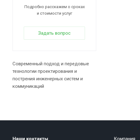
Подробно расскажем о сроках
и стоимости услуг
Задать вопрос
Современный подход и передовые
технологии проектирования и
пострения инженерных систем и
коммуникаций
Наши контакты
Компания