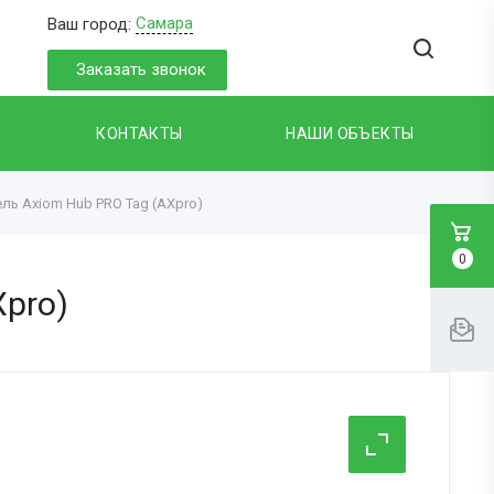
Самара
Ваш город:
Заказать звонок
КОНТАКТЫ
НАШИ ОБЪЕКТЫ
ь Axiom Hub PRO Tag (AXpro)
0
pro)