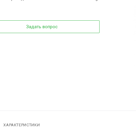
Задать вопрос
ХАРАКТЕРИСТИКИ