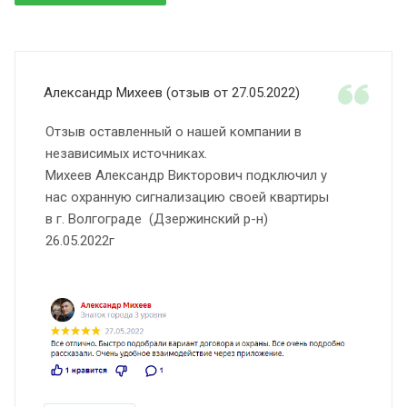
Александр Михеев (отзыв от 27.05.2022)
Отзыв оставленный о нашей компании в
независимых источниках.
Михеев Александр Викторович подключил у
нас охранную сигнализацию своей квартиры
в г. Волгограде (Дзержинский р-н)
26.05.2022г