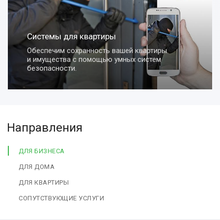
Системы для квартиры
Обеспечим сохранность вашей квартиры
и имущества с помощью умных систем
безопасности.
Направления
ДЛЯ БИЗНЕСА
ДЛЯ ДОМА
ДЛЯ КВАРТИРЫ
СОПУТСТВУЮЩИЕ УСЛУГИ