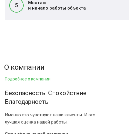
Монтаж
5
и начало работы объекта
О компании
Подробнее о компании
Безопасность. Спокойствие.
Благодарность
Именно это чувствуют наши клиенты. И это
лучшая оценка нашей работы.