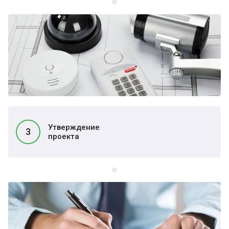
Утверждение
3
проекта