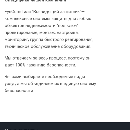
Специфика нашей компании
EyeGuard или "Всевидящий защитник"—
комплексные системы защиты для любых
объектов недвижимости “под ключ”:
проектирование, монтаж, настройка,
мониторинг, группа быстрого реагирования,
техническое обслуживание оборудования.
Мы отвечаем за весь процесс, поэтому он
дает 100% гарантию безопасности.
Вы сами выбираете необходимые виды
услуг, а мы объединяем их в единую систему
безопасности.