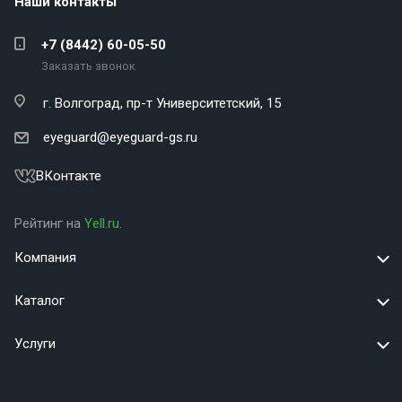
Наши контакты
+7 (8442) 60-05-50
Заказать звонок
г. Волгоград,
пр-т Университетский, 15
eyeguard@eyeguard-gs.ru
ВКонтакте
Рейтинг на
Yell.ru
.
Компания
Каталог
Услуги