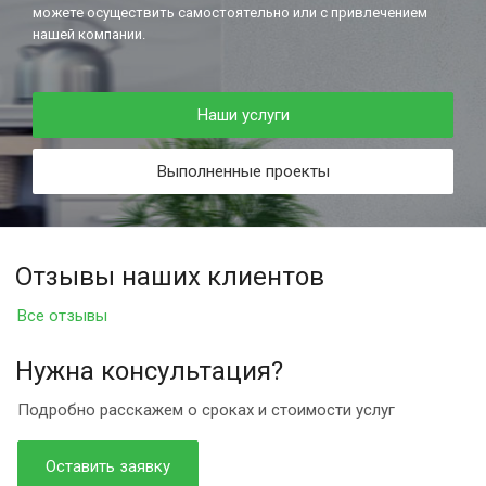
можете осуществить самостоятельно или с привлечением
нашей компании.
Наши услуги
Выполненные проекты
Отзывы наших клиентов
Все отзывы
Нужна консультация?
Подробно расскажем о сроках и стоимости услуг
Оставить заявку