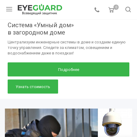
0
Система «Умный дом»
в загородном доме
Централизуем инженерные системы в доме и создаем единую
точку управления. Следите за климатом, освещением и
водоснабжением даже в поездках!
Подробнее
Узнать стоимость