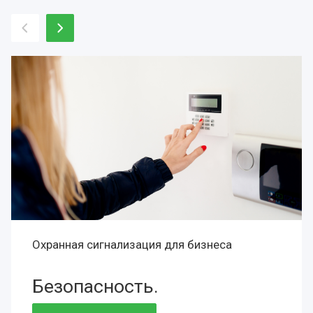
Охранная сигнализация для бизнеса
Безопасность.
Сохранность.
Престиж.