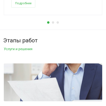
Подробнее
Этапы работ
Услуги и решения