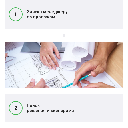
Заявка менеджеру
1
по продажам
Поиск
2
решения инженерами