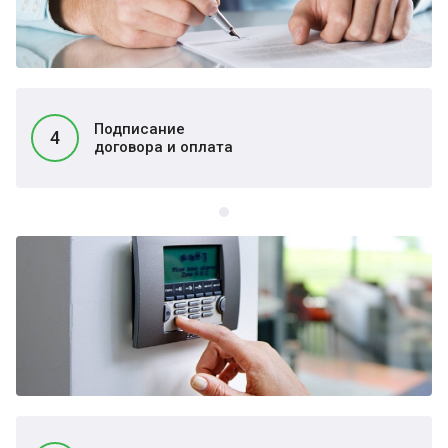
Подписание
4
договора и оплата