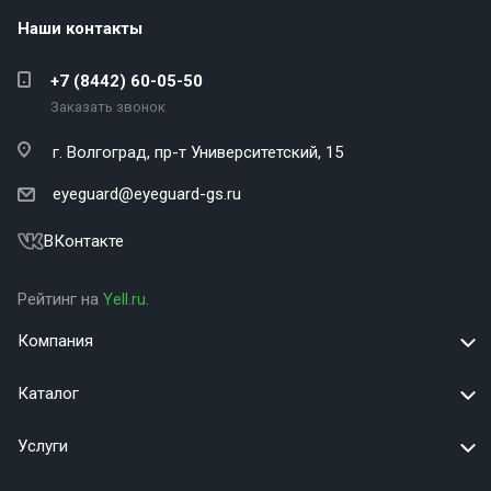
Наши контакты
+7 (8442) 60-05-50
Заказать звонок
г. Волгоград,
пр-т Университетский, 15
eyeguard@eyeguard-gs.ru
ВКонтакте
Рейтинг на
Yell.ru
.
Компания
Каталог
Услуги