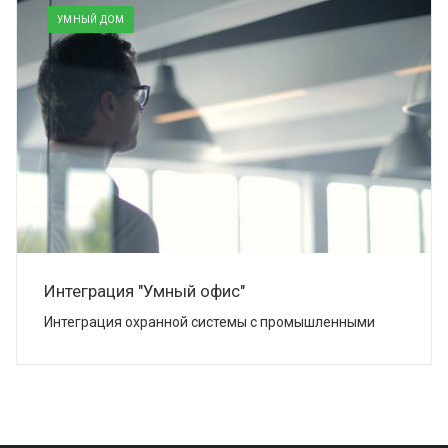
УМНЫЙ ДОМ
Интеграция "Умный офис"
Интеграция охранной системы с промышленными
контроллерами системы "Умный дом".