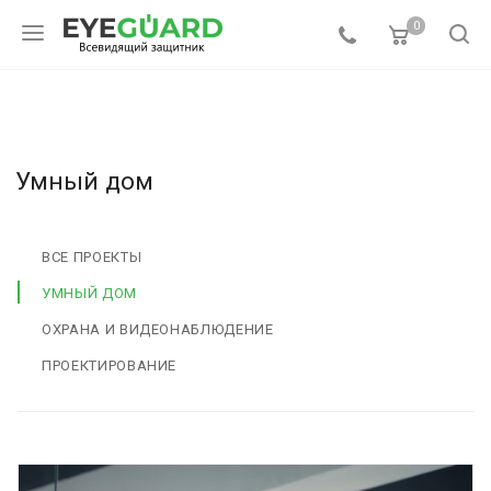
0
Умный дом
ВСЕ ПРОЕКТЫ
УМНЫЙ ДОМ
ОХРАНА И ВИДЕОНАБЛЮДЕНИЕ
ПРОЕКТИРОВАНИЕ