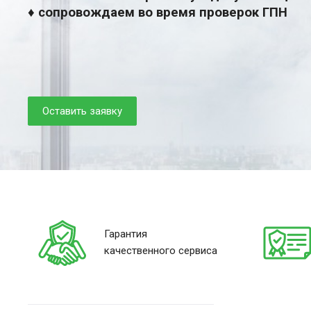
♦ сопровождаем во время проверок ГПН
Оставить заявку
Гарантия
качественного сервиса