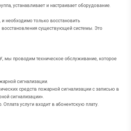
уппа, устанавливает и настраивает оборудование.
т, и необходимо только восстановить
ь восстановления существующей системы. Это
У, мы проводим техническое обслуживание, которое
ожарной сигнализации.
ических средств пожарной сигнализации с записью в
ной сигнализации».
 Оплата услуги входит в абонентскую плату.