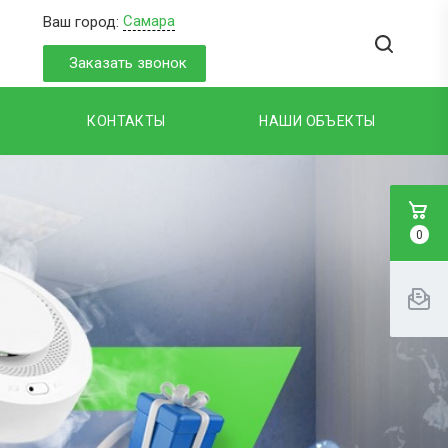
Самара
Ваш город:
Заказать звонок
КОНТАКТЫ
НАШИ ОБЪЕКТЫ
0