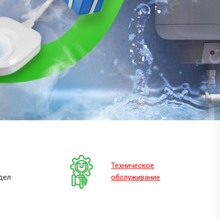
Техническое
дел
обслуживание