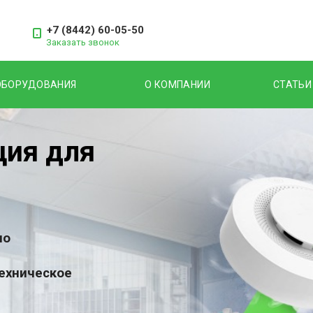
+7 (8442) 60-05-50
Заказать звонок
ОБОРУДОВАНИЯ
О КОМПАНИИ
СТАТЬИ
ция для
по
техническое