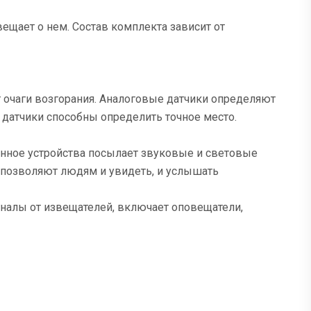
ещает о нем. Состав комплекта зависит от
 очаги возгорания. Аналоговые датчики определяют
 датчики способны определить точное место.
нное устройства посылает звуковые и световые
 позволяют людям и увидеть, и услышать
налы от извещателей, включает оповещатели,