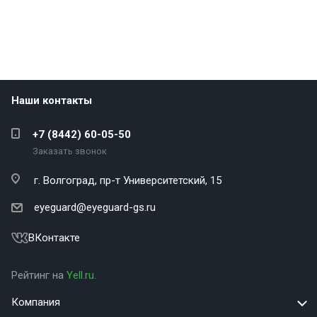
Наши контакты
+7 (8442) 60-05-50
Заказать звонок
г. Волгоград,
пр-т Университетский, 15
eyeguard@eyeguard-gs.ru
ВКонтакте
Рейтинг на
Yell.ru
.
Компания