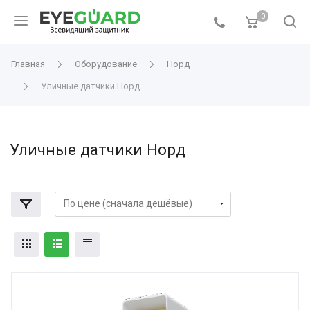
0
Главная
Оборудование
Норд
Уличные датчики Норд
Уличные датчики Норд