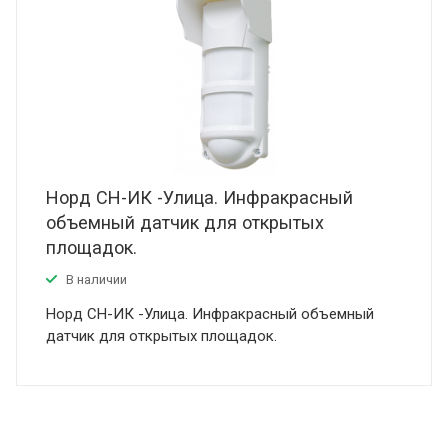
Норд СН-ИК -Улица. Инфракрасный
объемный датчик для открытых
площадок.
В наличии
Норд СН-ИК -Улица. Инфракрасный объемный
датчик для открытых площадок.