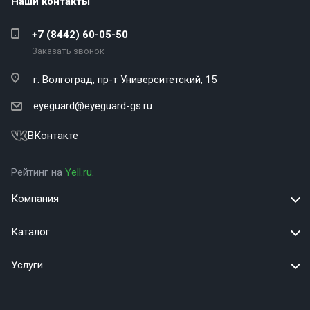
Наши контакты
+7 (8442) 60-05-50
Заказать звонок
г. Волгоград,
пр-т Университетский, 15
eyeguard@eyeguard-gs.ru
ВКонтакте
Рейтинг на
Yell.ru
.
Компания
Каталог
Услуги