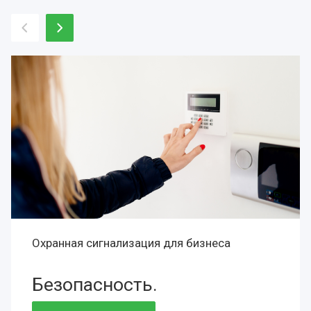
Охранная сигнализация для бизнеса
Безопасность.
Сохранность.
Престиж.