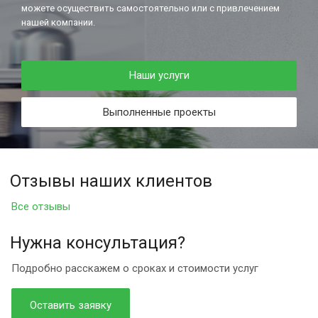
можете осуществить самостоятельно или с привлечением
нашей компании.
Наши услуги
Выполненные проекты
Отзывы наших клиентов
Все отзывы
Нужна консультация?
Подробно расскажем о сроках и стоимости услуг
Оставить заявку