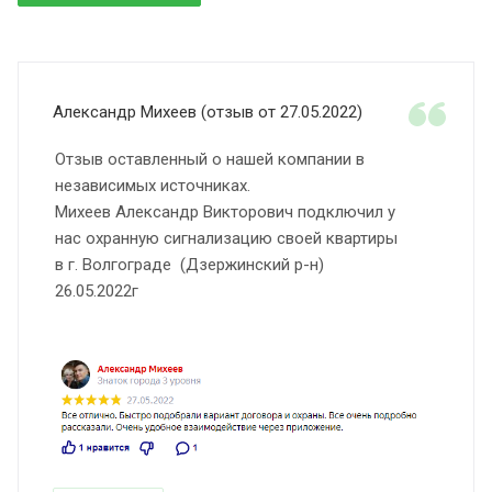
Александр Михеев (отзыв от 27.05.2022)
Отзыв оставленный о нашей компании в
независимых источниках.
Михеев Александр Викторович подключил у
нас охранную сигнализацию своей квартиры
в г. Волгограде (Дзержинский р-н)
26.05.2022г