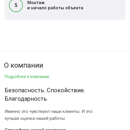
Монтаж
5
и начало работы объекта
О компании
Подробнее о компании
Безопасность. Спокойствие.
Благодарность
Именно это чувствуют наши клиенты. И это
лучшая оценка нашей работы.