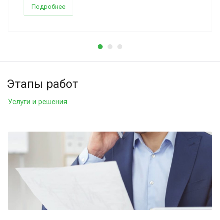
Подробнее
Этапы работ
Услуги и решения