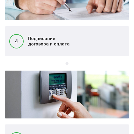
Подписание
4
договора и оплата