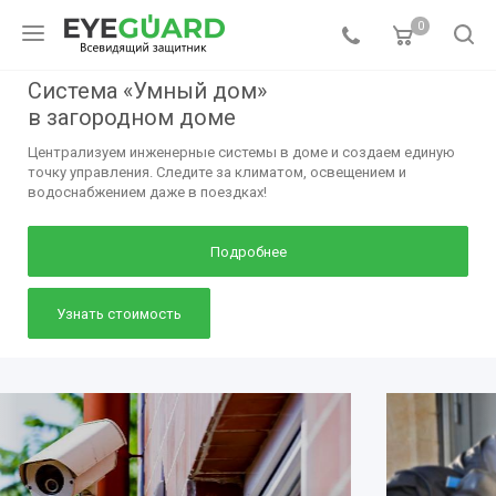
0
Система «Умный дом»
в загородном доме
Централизуем инженерные системы в доме и создаем единую
точку управления. Следите за климатом, освещением и
водоснабжением даже в поездках!
Подробнее
Узнать стоимость