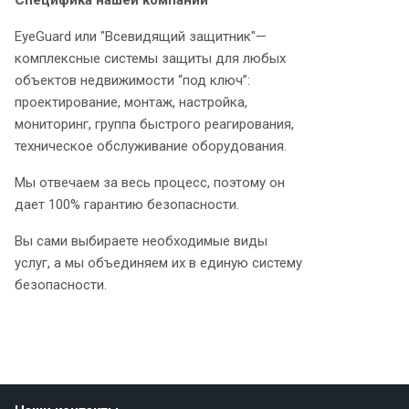
Специфика нашей компании
EyeGuard или "Всевидящий защитник"—
комплексные системы защиты для любых
объектов недвижимости “под ключ”:
проектирование, монтаж, настройка,
мониторинг, группа быстрого реагирования,
техническое обслуживание оборудования.
Мы отвечаем за весь процесс, поэтому он
дает 100% гарантию безопасности.
Вы сами выбираете необходимые виды
услуг, а мы объединяем их в единую систему
безопасности.