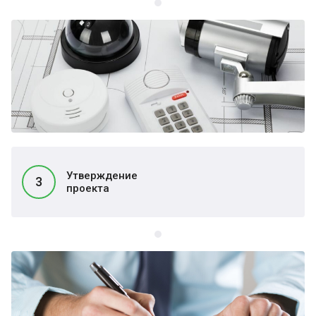
Утверждение
3
проекта