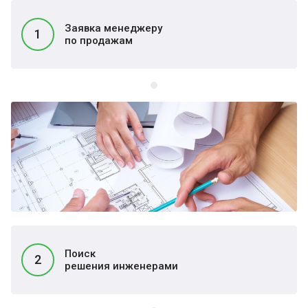
Заявка менеджеру
1
по продажам
Поиск
2
решения инженерами