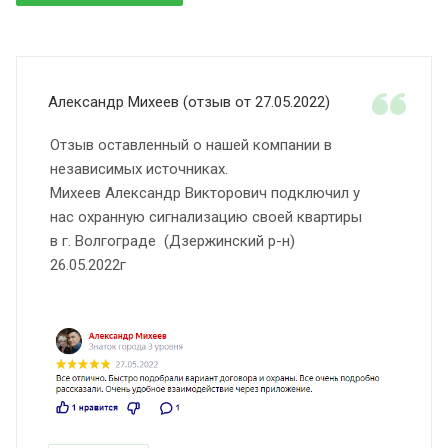
Александр Михеев (отзыв от 27.05.2022)
Отзыв оставленный о нашей компании в
независимых источниках.
Михеев Александр Викторович подключил у
нас охранную сигнализацию своей квартиры
в г. Волгограде (Дзержинский р-н)
26.05.2022г