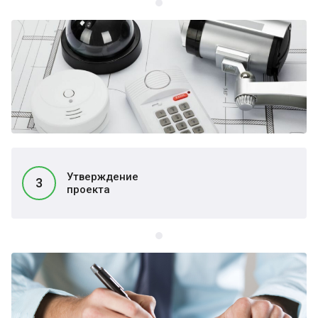
Утверждение
3
проекта