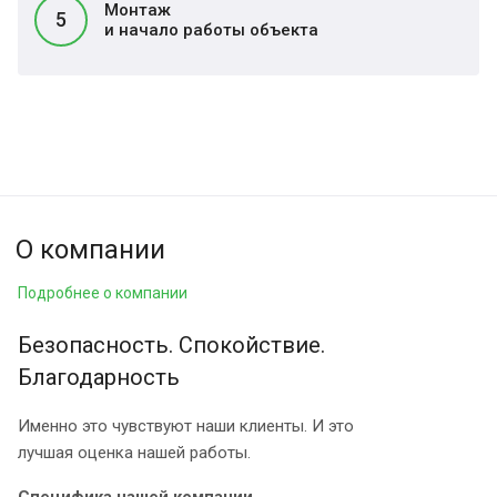
Монтаж
5
и начало работы объекта
О компании
Подробнее о компании
Безопасность. Спокойствие.
Благодарность
Именно это чувствуют наши клиенты. И это
лучшая оценка нашей работы.