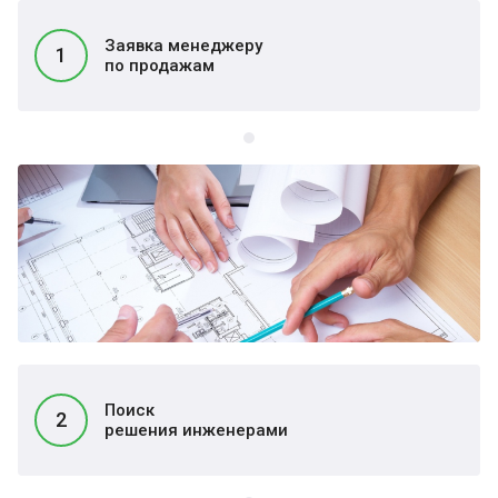
Заявка менеджеру
1
по продажам
Поиск
2
решения инженерами