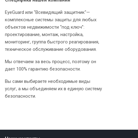
Специфика нашей компании
EyeGuard или "Всевидящий защитник"—
комплексные системы защиты для любых
объектов недвижимости “под ключ”:
проектирование, монтаж, настройка,
мониторинг, группа быстрого реагирования,
техническое обслуживание оборудования.
Мы отвечаем за весь процесс, поэтому он
дает 100% гарантию безопасности.
Вы сами выбираете необходимые виды
услуг, а мы объединяем их в единую систему
безопасности.