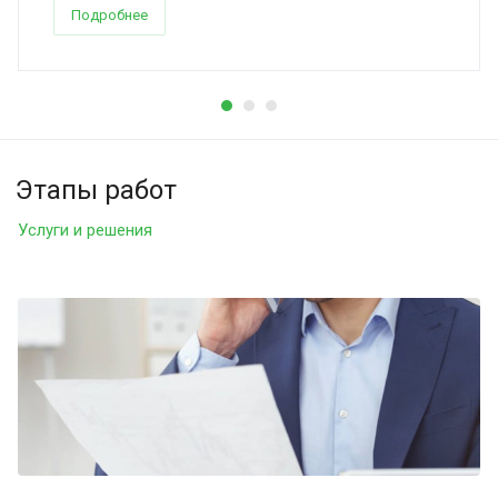
Подробнее
Этапы работ
Услуги и решения