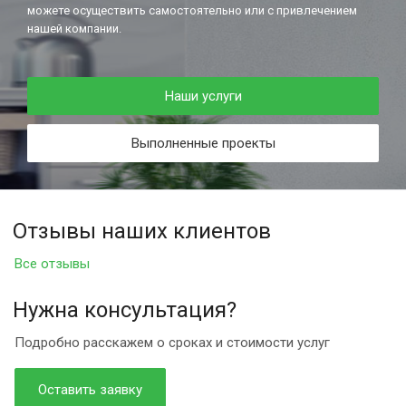
можете осуществить самостоятельно или с привлечением
нашей компании.
Наши услуги
Выполненные проекты
Отзывы наших клиентов
Все отзывы
Нужна консультация?
Подробно расскажем о сроках и стоимости услуг
Оставить заявку