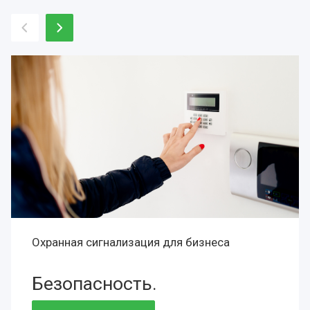
Охранная сигнализация для бизнеса
Безопасность.
Сохранность.
Престиж.