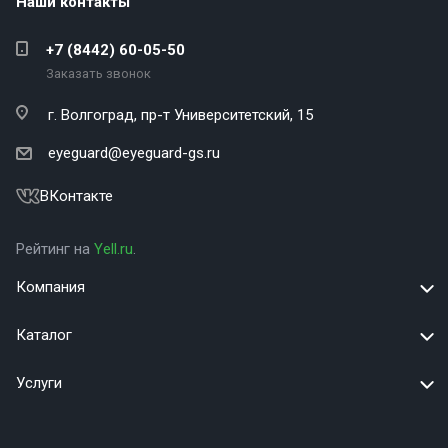
Наши контакты
+7 (8442) 60-05-50
Заказать звонок
г. Волгоград,
пр-т Университетский, 15
eyeguard@eyeguard-gs.ru
ВКонтакте
Рейтинг на
Yell.ru
.
Компания
Каталог
Услуги