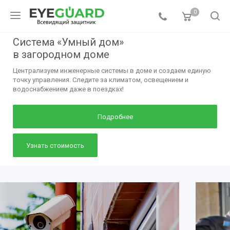
0
Система «Умный дом»
в загородном доме
Централизуем инженерные системы в доме и создаем единую
точку управления. Следите за климатом, освещением и
водоснабжением даже в поездках!
Подробнее
Узнать стоимость