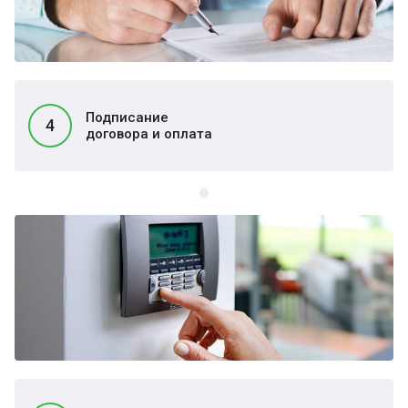
Подписание
4
договора и оплата