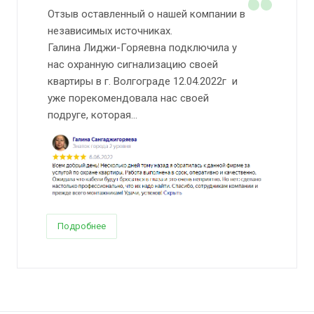
Отзыв оставленный о нашей компании в
независимых источниках.
Галина Лиджи-Горяевна подключила у
нас охранную сигнализацию своей
квартиры в г. Волгограде 12.04.2022г и
уже порекомендовала нас своей
подруге, которая...
Подробнее