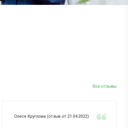
Все отзывы
Олеся Круглова (отзыв от 21.04.2022)