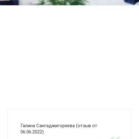
Галина Сангаджигоряева (отзыв от
06.06.2022)