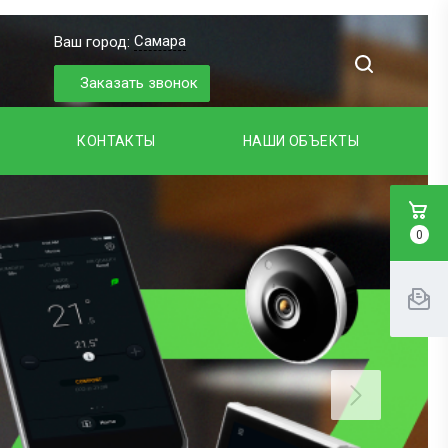
Самара
Ваш город:
Заказать звонок
КОНТАКТЫ
НАШИ ОБЪЕКТЫ
0