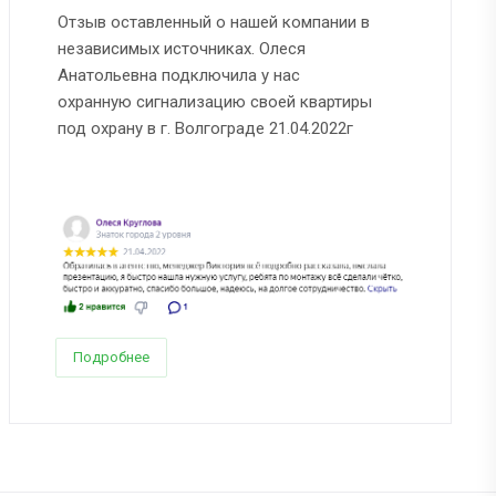
Отзыв оставленный о нашей компании в
независимых источниках. Олеся
Анатольевна подключила у нас
охранную сигнализацию своей квартиры
под охрану в г. Волгограде 21.04.2022г
Подробнее