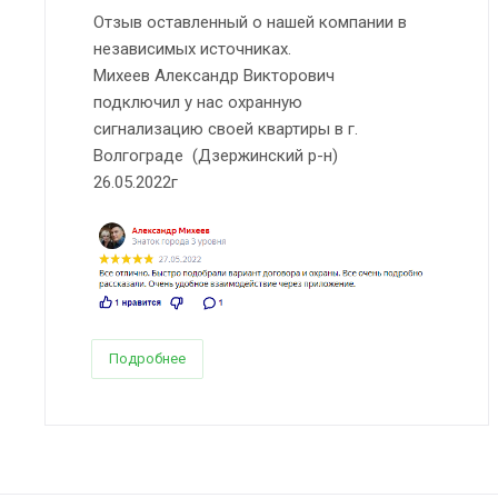
Отзыв оставленный о нашей компании в
независимых источниках.
Михеев Александр Викторович
подключил у нас охранную
сигнализацию своей квартиры в г.
Волгограде (Дзержинский р-н)
26.05.2022г
Подробнее