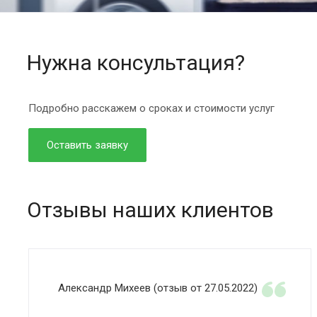
Нужна консультация?
Подробно расскажем о сроках и стоимости услуг
Оставить заявку
Отзывы наших клиентов
Александр Михеев (отзыв от 27.05.2022)