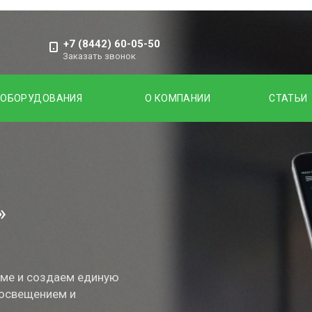
+7 (8442) 60-05-50
Заказать звонок
 ОБОРУДОВАНИЯ
О КОМПАНИИ
СТАТЬИ
»
ме и создаем единую
 освещением и