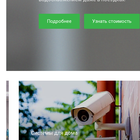
Подробнее
Узнать стоимость
Системы для квартиры