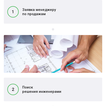
Заявка менеджеру
1
по продажам
Поиск
2
решения инженерами