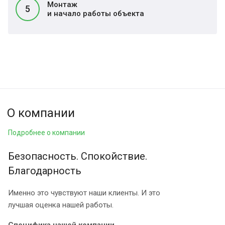
Монтаж
5
и начало работы объекта
О компании
Подробнее о компании
Безопасность. Спокойствие.
Благодарность
Именно это чувствуют наши клиенты. И это
лучшая оценка нашей работы.