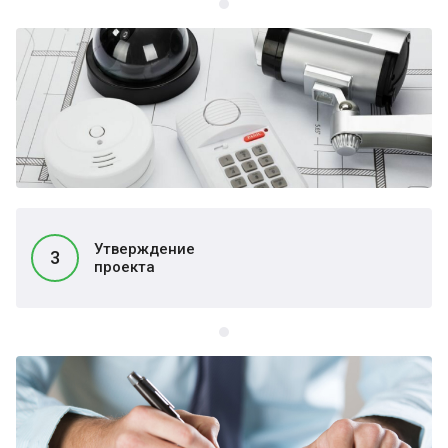
Утверждение
3
проекта