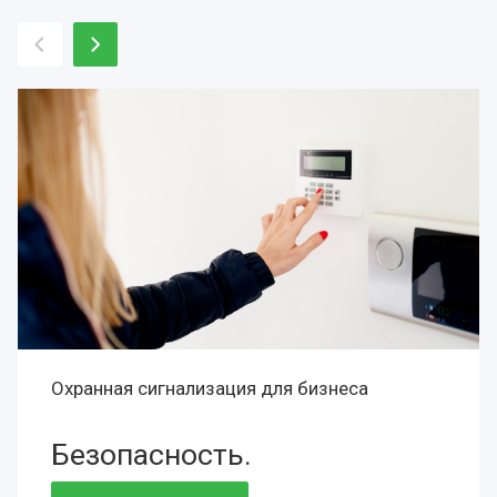
Охранная сигнализация для бизнеса
Безопасность.
Сохранность.
Престиж.