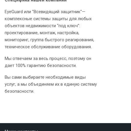
Специфика нашей компании
EyeGuard или "Всевидящий защитник"—
комплексные системы защиты для любых
объектов недвижимости “под ключ”:
проектирование, монтаж, настройка,
мониторинг, группа быстрого реагирования,
техническое обслуживание оборудования.
Мы отвечаем за весь процесс, поэтому он
дает 100% гарантию безопасности.
Вы сами выбираете необходимые виды
услуг, а мы объединяем их в единую систему
безопасности.