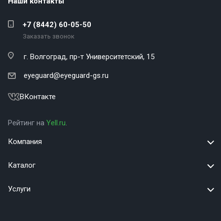
Наши контакты
+7 (8442) 60-05-50
Заказать звонок
г. Волгоград,
пр-т Университетский, 15
eyeguard@eyeguard-gs.ru
ВКонтакте
Рейтинг на
Yell.ru
.
Компания
Каталог
Услуги