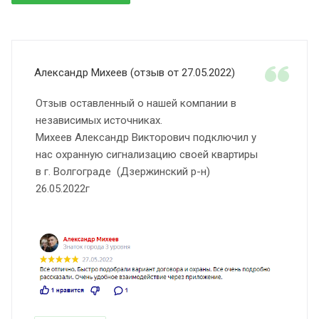
Александр Михеев (отзыв от 27.05.2022)
Отзыв оставленный о нашей компании в
независимых источниках.
Михеев Александр Викторович подключил у
нас охранную сигнализацию своей квартиры
в г. Волгограде (Дзержинский р-н)
26.05.2022г