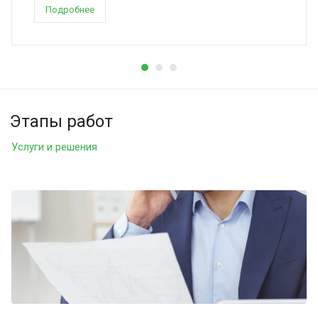
Подробнее
Этапы работ
Услуги и решения