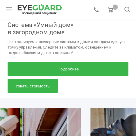
0
Система «Умный дом»
в загородном доме
Централизуем инженерные системы в доме и создаем единую
точку управления. Следите за климатом, освещением и
водоснабжением даже в поездках!
Подробнее
Узнать стоимость