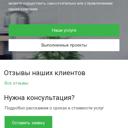
можете осуществить самостоятельно или с привлечением
нашей компании.
Наши услуги
Выполненные проекты
Отзывы наших клиентов
Все отзывы
Нужна консультация?
Подробно расскажем о сроках и стоимости услуг
Оставить заявку