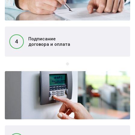
Подписание
4
договора и оплата