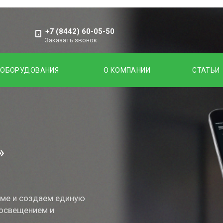
+7 (8442) 60-05-50
Заказать звонок
 ОБОРУДОВАНИЯ
О КОМПАНИИ
СТАТЬИ
»
ме и создаем единую
 освещением и