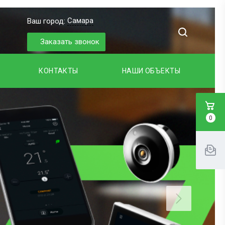
Самара
Ваш город:
Заказать звонок
КОНТАКТЫ
НАШИ ОБЪЕКТЫ
0