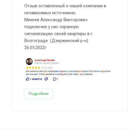
Отзыв оставленный о нашей компании в
независимых источниках.
Михеев Александр Викторович
подключил у нас охранную
сигнализацию своей квартиры в г.
Волгограде (Дзержинский р-н)
26.05.2022г
Подробнее