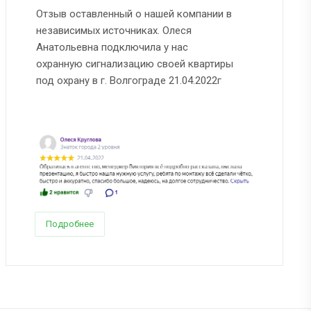
Отзыв оставленный о нашей компании в
независимых источниках. Олеся
Анатольевна подключила у нас
охранную сигнализацию своей квартиры
под охрану в г. Волгограде 21.04.2022г
Подробнее