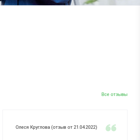
Все отзывы
Олеся Круглова (отзыв от 21.04.2022)