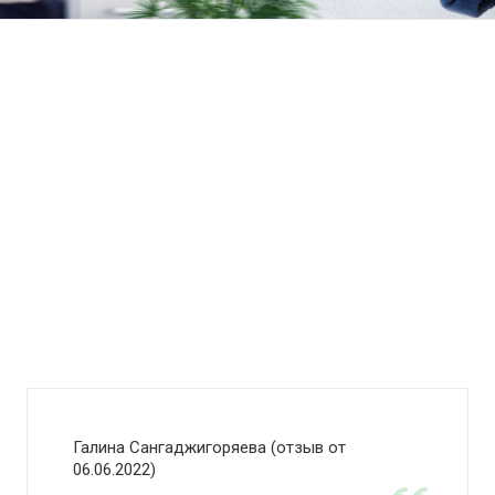
Галина Сангаджигоряева (отзыв от
06.06.2022)