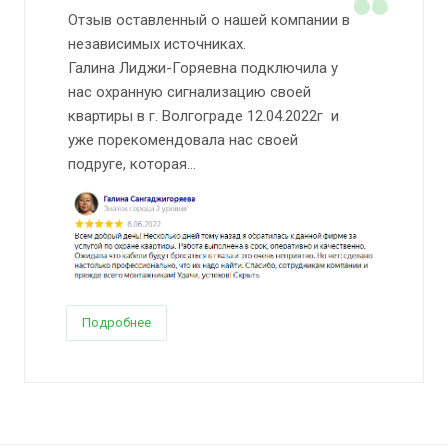
Отзыв оставленный о нашей компании в
независимых источниках.
Галина Лиджи-Горяевна подключила у
нас охранную сигнализацию своей
квартиры в г. Волгограде 12.04.2022г и
уже порекомендовала нас своей
подруге, которая...
Подробнее