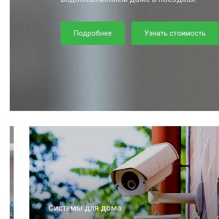
Подробнее
Узнать стоимость
Системы для квартиры