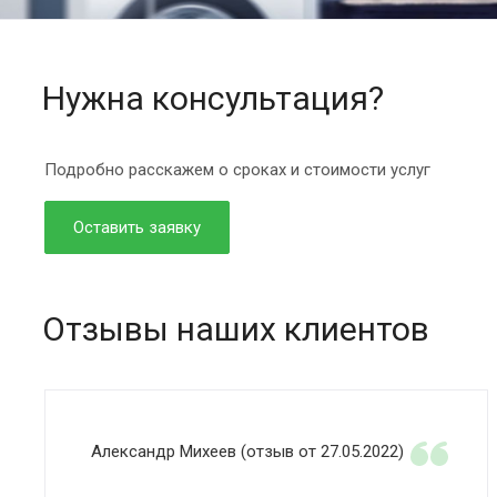
Нужна консультация?
Подробно расскажем о сроках и стоимости услуг
Оставить заявку
Отзывы наших клиентов
Александр Михеев (отзыв от 27.05.2022)