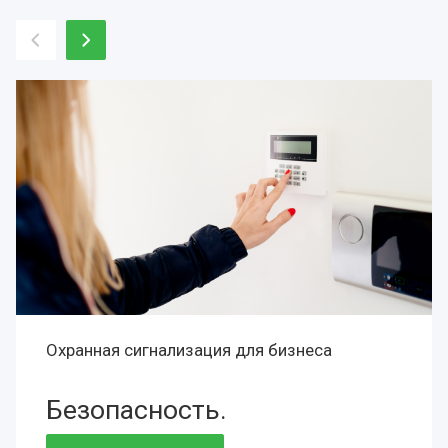
Охранная сигнализация для бизнеса
Безопасность.
Сохранность.
Престиж.