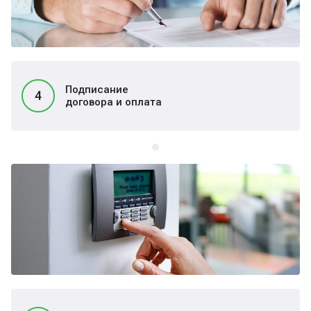
Подписание
4
договора и оплата