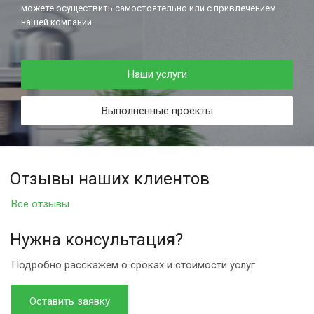
можете осуществить самостоятельно или с привлечением
нашей компании.
Наши услуги
Выполненные проекты
Отзывы наших клиентов
Все отзывы
Нужна консультация?
Подробно расскажем о сроках и стоимости услуг
Оставить заявку