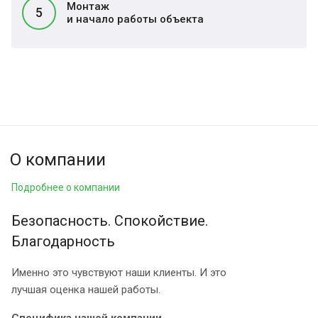
Монтаж
5
и начало работы объекта
О компании
Подробнее о компании
Безопасность. Спокойствие.
Благодарность
Именно это чувствуют наши клиенты. И это
лучшая оценка нашей работы.