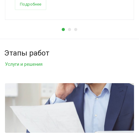
Подробнее
Этапы работ
Услуги и решения