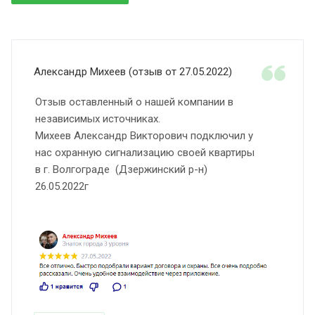
Александр Михеев (отзыв от 27.05.2022)
Отзыв оставленный о нашей компании в
независимых источниках.
Михеев Александр Викторович подключил у
нас охранную сигнализацию своей квартиры
в г. Волгограде (Дзержинский р-н)
26.05.2022г