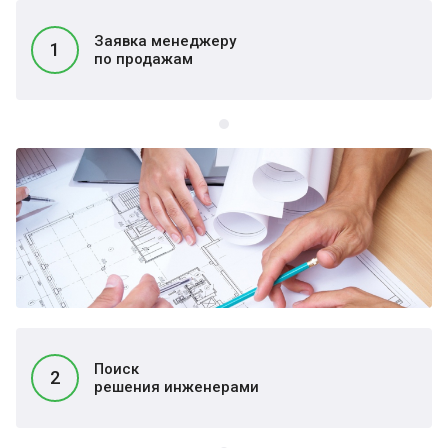
Заявка менеджеру
1
по продажам
Поиск
2
решения инженерами