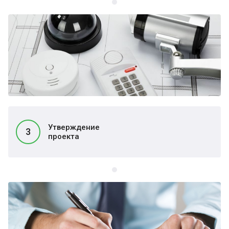
Утверждение
3
проекта