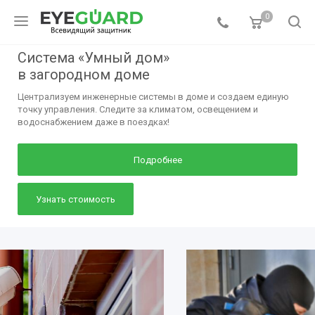
0
Система «Умный дом»
в загородном доме
Централизуем инженерные системы в доме и создаем единую
точку управления. Следите за климатом, освещением и
водоснабжением даже в поездках!
Подробнее
Узнать стоимость