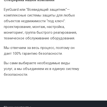
Специфика нашей компании
EyeGuard или "Всевидящий защитник"—
комплексные системы защиты для любых
объектов недвижимости “под ключ”:
проектирование, монтаж, настройка,
мониторинг, группа быстрого реагирования,
техническое обслуживание оборудования.
Мы отвечаем за весь процесс, поэтому он
дает 100% гарантию безопасности.
Вы сами выбираете необходимые виды
услуг, а мы объединяем их в единую систему
безопасности.