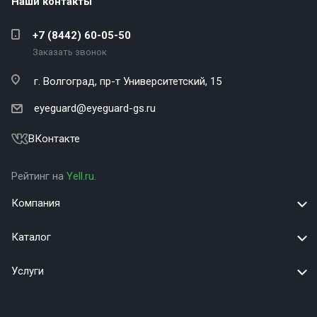
Наши контакты
+7 (8442) 60-05-50
Заказать звонок
г. Волгоград,
пр-т Университетский, 15
eyeguard@eyeguard-gs.ru
ВКонтакте
Рейтинг на
Yell.ru
.
Компания
Каталог
Услуги