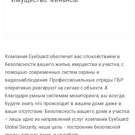
Компания EyeGuard обеспечит вас спокойствием в
безопасности вашего жилья, имущества и участка, с
помощью современных систем охраны и
видеонаблюдения. Профессиональные отряды ГБР
оперативно реагируют на сигнал с объекта. А
благодаря умным системам мониторинга, вы всегда
будете знать что происходит в вашем доме даже в
ваше отсутствие. Безопасность вашего дома и участка
– лишь одно из направлений услуг компании EyeGuard
Global Security, наша цель - построение безопасной
среды для вас дома, и на работе.