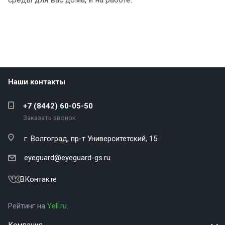
Наши контакты
+7 (8442) 60-05-50
Заказать звонок
г. Волгоград,
пр-т Университетский, 15
eyeguard@eyeguard-gs.ru
ВКонтакте
Рейтинг на
Yell.ru
.