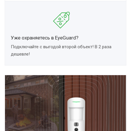
Уже охраняетесь в EyeGuard?
Подключайте с выгодой второй объект! В 2 раза
дешевле!