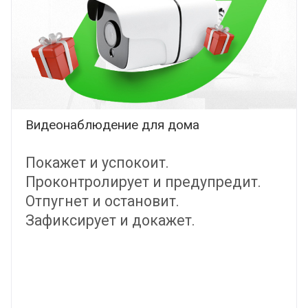
Видеонаблюдение для дома
Покажет и успокоит.
Проконтролирует и предупредит.
Отпугнет и остановит.
Зафиксирует и докажет.