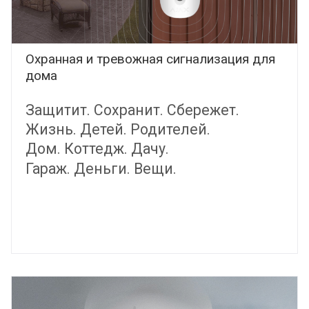
Охранная и тревожная сигнализация для
дома
Защитит. Сохранит. Сбережет.
Жизнь. Детей. Родителей.
Дом. Коттедж. Дачу.
Гараж. Деньги. Вещи.