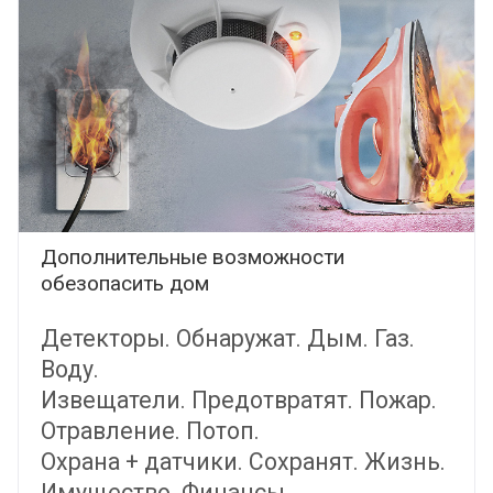
Дополнительные возможности
обезопасить дом
Детекторы. Обнаружат. Дым. Газ.
Воду.
Извещатели. Предотвратят. Пожар.
Отравление. Потоп.
Охрана + датчики. Сохранят. Жизнь.
Имущество. Финансы.