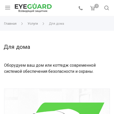
0
Главная
Услуги
Для дома
Для дома
Оборудуем ваш дом или коттедж современной
системой обеспечения безопасности и охраны.