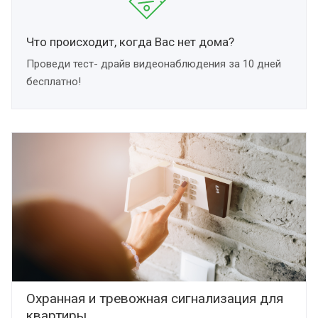
Что происходит, когда Вас нет дома?
Проведи тест- драйв видеонаблюдения за 10 дней
бесплатно!
Охранная и тревожная сигнализация для
квартиры