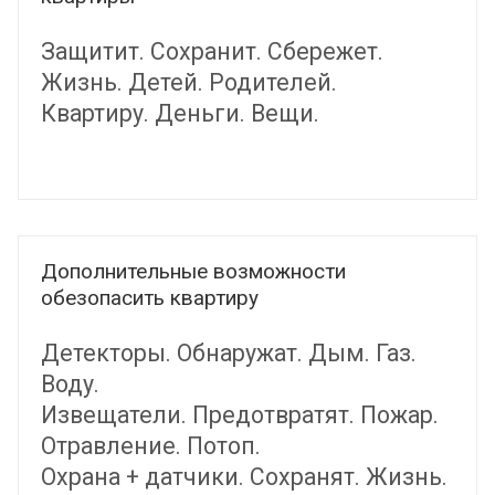
Защитит. Сохранит. Сбережет.
Жизнь. Детей. Родителей.
Квартиру. Деньги. Вещи
.
Дополнительные возможности
обезопасить квартиру
Детекторы. Обнаружат. Дым. Газ.
Воду.
Извещатели. Предотвратят. Пожар.
Отравление. Потоп.
Охрана + датчики. Сохранят. Жизнь.