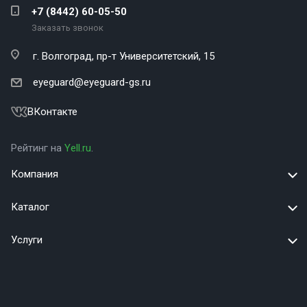
+7 (8442) 60-05-50
Заказать звонок
г. Волгоград,
пр-т Университетский, 15
eyeguard@eyeguard-gs.ru
ВКонтакте
Рейтинг на
Yell.ru
.
Компания
Каталог
Услуги