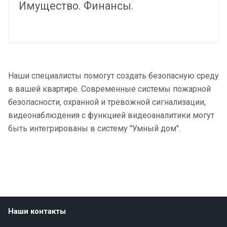
Имущество. Финансы.
Наши специалисты помогут создать безопасную среду
в вашей квартире. Современные системы пожарной
безопасности, охранной и тревожной сигнализации,
видеонаблюдения с функцией видеоаналитики могут
быть интегрированы в систему "Умный дом".
Наши контакты