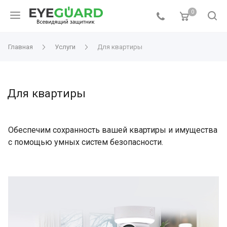
0
Главная
Услуги
Для квартиры
Для квартиры
Обеспечим сохранность вашей квартиры и имущества
с помощью умных систем безопасности.