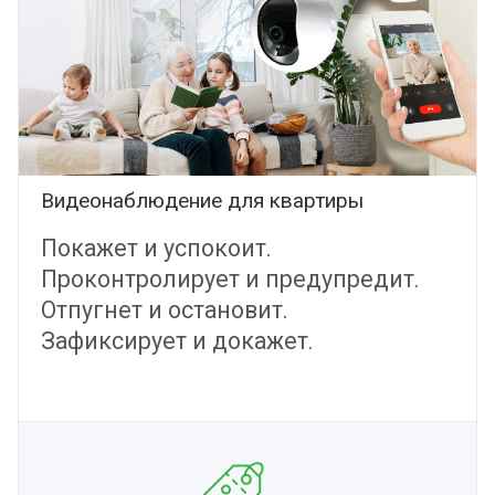
Видеонаблюдение для квартиры
Покажет и успокоит.
Проконтролирует и предупредит.
Отпугнет и остановит.
Зафиксирует и докажет.